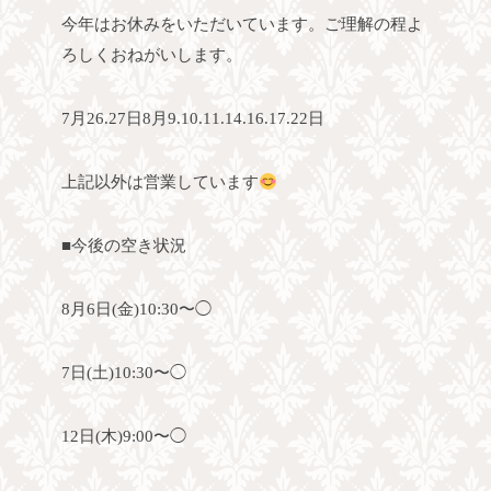
今年はお休みをいただいています。ご理解の程よ
ろしくおねがいします。
7月26.27日8月9.10.11.14.16.17.22日
上記以外は営業しています
■今後の空き状況
8月6日(金)10:30〜◯
7日(土)10:30〜◯
12日(木)9:00〜◯