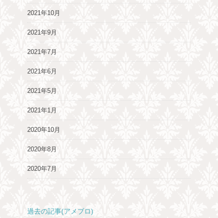
2021年10月
2021年9月
2021年7月
2021年6月
2021年5月
2021年1月
2020年10月
2020年8月
2020年7月
過去の記事(アメブロ)