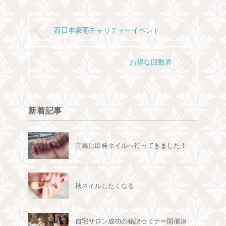
西日本豪雨チャリティーイベント
お得な回数券
新着記事
直島に出発ネイルへ行ってきました！
秋ネイルしたくなる
自宅サロン成功の秘訣セミナー開催決