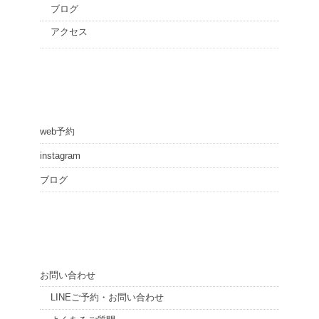
ブログ
アクセス
web予約
instagram
ブログ
お問い合わせ
LINEご予約・お問い合わせ