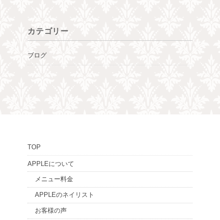
カテゴリー
ブログ
TOP
APPLEについて
メニュー料金
APPLEのネイリスト
お客様の声