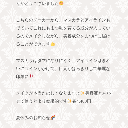
りがとうございました
こちらのメーカーから、マスカラとアイラインも
でていてこれにもまつ毛を育てる成分が入ってい
るのでメイクしながら、美容成分をまつげに届け
ることができます
マスカラはダマになりにくく、アイラインはきれ
いにラインがかけて、目元がはっきりして華麗な
印象に
メイクが本当たのしくなりますよ
美容液とあわ
せて使うとより効果的です
各4,400円
夏休みのお知らせ