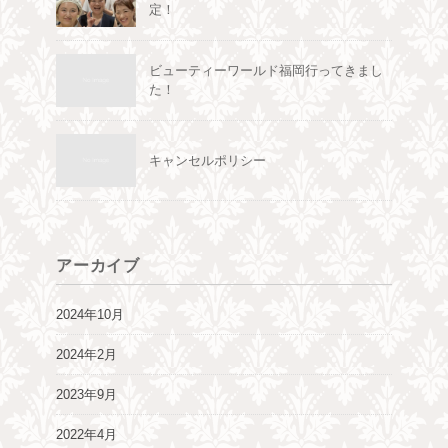
定！
ビューティーワールド福岡行ってきまし
た！
キャンセルポリシー
アーカイブ
2024年10月
2024年2月
2023年9月
2022年4月