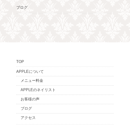
ブログ
TOP
APPLEについて
メニュー料金
APPLEのネイリスト
お客様の声
ブログ
アクセス