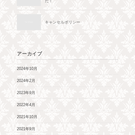
た！
キャンセルポリシー
アーカイブ
2024年10月
2024年2月
2023年9月
2022年4月
2021年10月
2021年9月