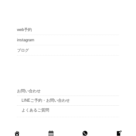
web予約
instagram
ブログ
お問い合わせ
LINEご予約・お問い合わせ
よくあるご質問