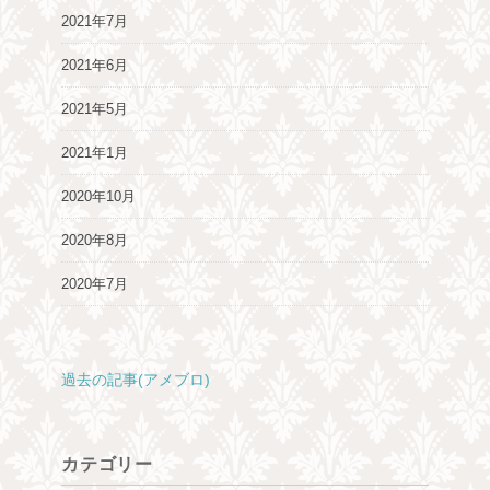
2021年7月
2021年6月
2021年5月
2021年1月
2020年10月
2020年8月
2020年7月
過去の記事(アメブロ)
カテゴリー